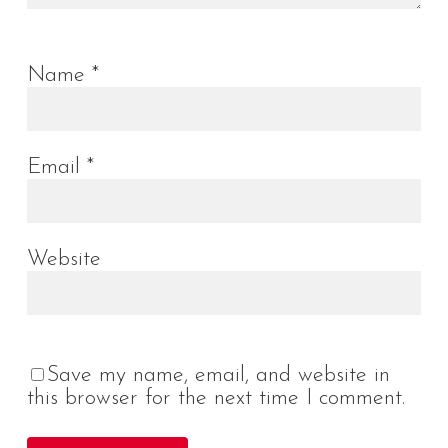
Name
*
Email
*
Website
Save my name, email, and website in
this browser for the next time I comment.