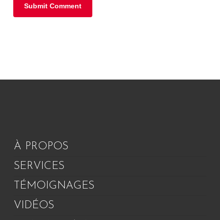
À PROPOS
SERVICES
TÉMOIGNAGES
VIDÉOS