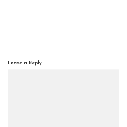
Leave a Reply