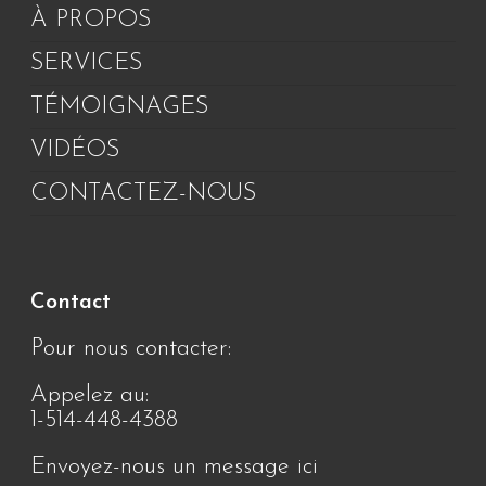
À PROPOS
SERVICES
TÉMOIGNAGES
VIDÉOS
CONTACTEZ-NOUS
Contact
Pour nous contacter:
Appelez au:
1-514-448-4388
Envoyez-nous un message ici