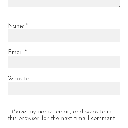
Name
*
Email
*
Website
Save my name, email, and website in
this browser for the next time I comment.