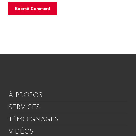
À PROPOS
SERVICES
TÉMOIGNAGES
VIDÉOS