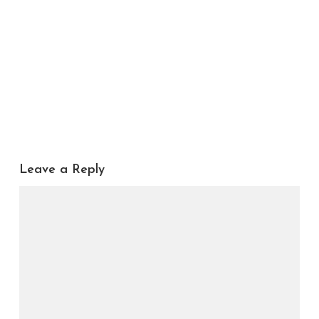
Leave a Reply