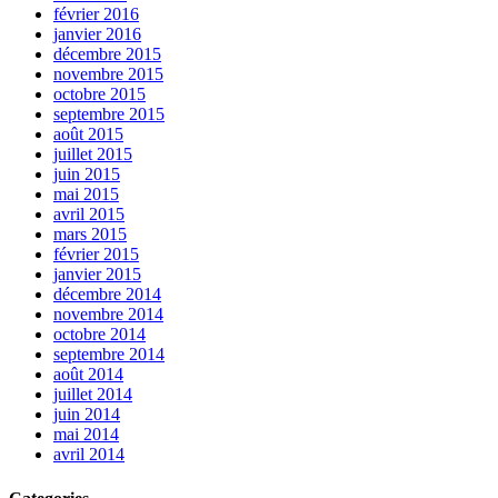
février 2016
janvier 2016
décembre 2015
novembre 2015
octobre 2015
septembre 2015
août 2015
juillet 2015
juin 2015
mai 2015
avril 2015
mars 2015
février 2015
janvier 2015
décembre 2014
novembre 2014
octobre 2014
septembre 2014
août 2014
juillet 2014
juin 2014
mai 2014
avril 2014