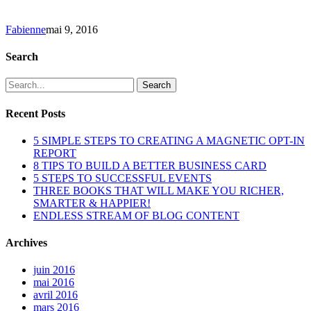
Fabienne
mai 9, 2016
Search
Search
Recent Posts
5 SIMPLE STEPS TO CREATING A MAGNETIC OPT-IN
REPORT
8 TIPS TO BUILD A BETTER BUSINESS CARD
5 STEPS TO SUCCESSFUL EVENTS
THREE BOOKS THAT WILL MAKE YOU RICHER,
SMARTER & HAPPIER!
ENDLESS STREAM OF BLOG CONTENT
Archives
juin 2016
mai 2016
avril 2016
mars 2016