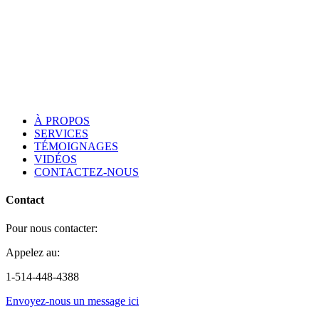
À PROPOS
SERVICES
TÉMOIGNAGES
VIDÉOS
CONTACTEZ-NOUS
Contact
Pour nous contacter:
Appelez au:
1-514-448-4388
Envoyez-nous un message ici