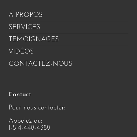
À PROPOS
SERVICES
TÉMOIGNAGES
VIDÉOS
CONTACTEZ-NOUS
Contact
Pour nous contacter:
Appelez au:
1-514-448-4388