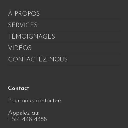
À PROPOS
SERVICES
TÉMOIGNAGES
VIDÉOS
CONTACTEZ-NOUS
Contact
Pour nous contacter:
Appelez au:
1-514-448-4388