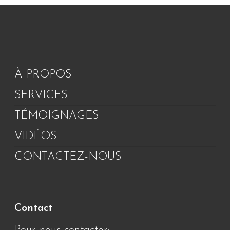
À PROPOS
SERVICES
TÉMOIGNAGES
VIDÉOS
CONTACTEZ-NOUS
Contact